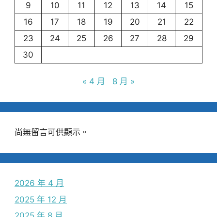
9
10
11
12
13
14
15
16
17
18
19
20
21
22
23
24
25
26
27
28
29
30
« 4 月
8 月 »
尚無留言可供顯示。
2026 年 4 月
2025 年 12 月
2025 年 8 月