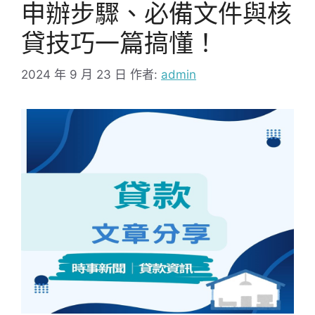
申辦步驟、必備文件與核
貸技巧一篇搞懂！
2024 年 9 月 23 日
作者:
admin