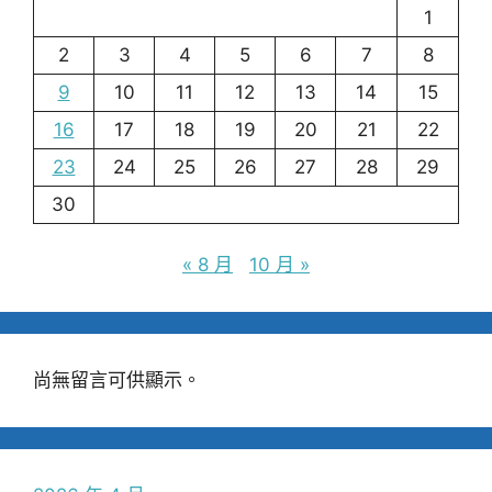
1
2
3
4
5
6
7
8
9
10
11
12
13
14
15
16
17
18
19
20
21
22
23
24
25
26
27
28
29
30
« 8 月
10 月 »
尚無留言可供顯示。