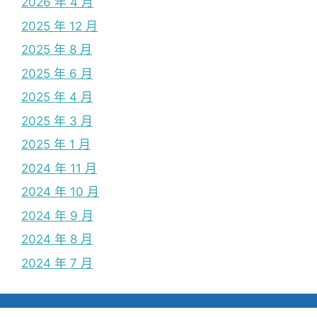
2026 年 4 月
2025 年 12 月
2025 年 8 月
2025 年 6 月
2025 年 4 月
2025 年 3 月
2025 年 1 月
2024 年 11 月
2024 年 10 月
2024 年 9 月
2024 年 8 月
2024 年 7 月