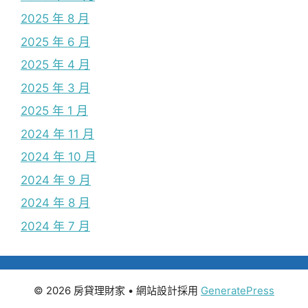
2025 年 8 月
2025 年 6 月
2025 年 4 月
2025 年 3 月
2025 年 1 月
2024 年 11 月
2024 年 10 月
2024 年 9 月
2024 年 8 月
2024 年 7 月
© 2026 房貸理財家
• 網站設計採用
GeneratePress