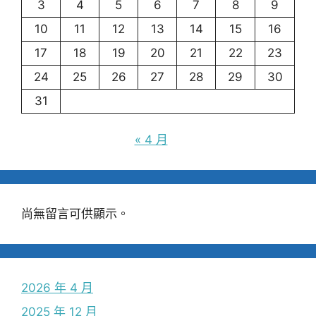
3
4
5
6
7
8
9
10
11
12
13
14
15
16
17
18
19
20
21
22
23
24
25
26
27
28
29
30
31
« 4 月
尚無留言可供顯示。
2026 年 4 月
2025 年 12 月