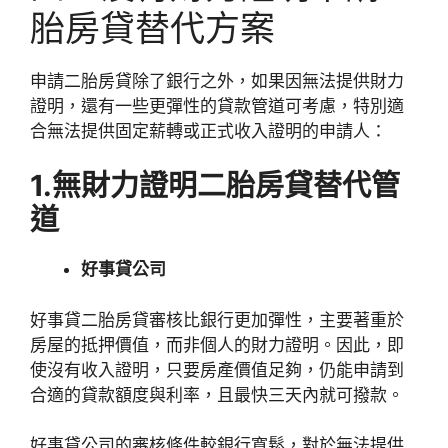
胎房貸替代方案
申請二胎房貸除了銀行之外，如果因無法提供財力
證明，還有一些更彈性的貸款管道可考慮，特別適
合無法提供固定薪轉或正式收入證明的申請人：
1.無財力證明二胎房貸替代管
道
好事貸公司
好事貸二胎房貸審核比銀行更加彈性，主要著重於
房屋的抵押價值，而非個人的財力證明。因此，即
使沒有收入證明，只要房產價值足夠，仍能申請到
合適的貸款額度與利率，且最快三天內就可撥款。
好事貸公司的審核條件較銀行寬鬆，對於無法提供