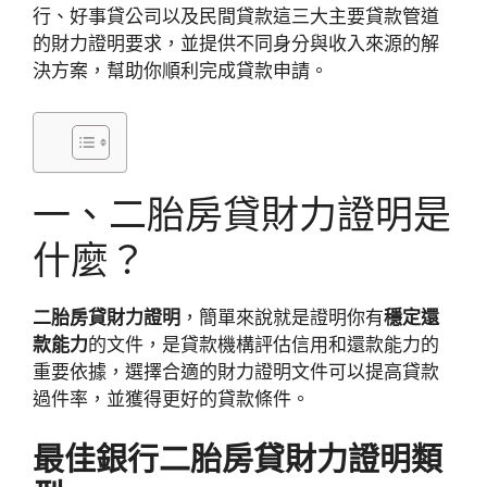
行、好事貸公司以及民間貸款這三大主要貸款管道
的財力證明要求，並提供不同身分與收入來源的解
決方案，幫助你順利完成貸款申請。
一、二胎房貸財力證明是
什麼？
二胎房貸財力證明
，簡單來說就是證明你有
穩定還
款能力
的文件，是貸款機構評估信用和還款能力的
重要依據，選擇合適的財力證明文件可以提高貸款
過件率，並獲得更好的貸款條件。
最佳銀行二胎房貸財力證明類