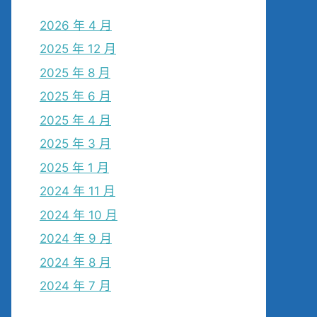
2026 年 4 月
2025 年 12 月
2025 年 8 月
2025 年 6 月
2025 年 4 月
2025 年 3 月
2025 年 1 月
2024 年 11 月
2024 年 10 月
2024 年 9 月
2024 年 8 月
2024 年 7 月