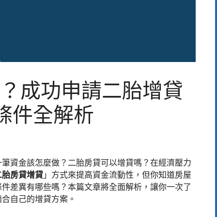
？成功申請二胎增貸
條件全解析
一筆資金該怎麼做？二胎房貸可以增貸嗎？在經濟壓力
二胎房貸增貸
」方式來提高資金流動性，但你知道房屋
條件差異有哪些嗎？本篇文章將全面解析，讓你一次了
適合自己的增貸方案。