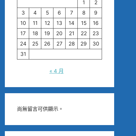
1
2
3
4
5
6
7
8
9
10
11
12
13
14
15
16
17
18
19
20
21
22
23
24
25
26
27
28
29
30
31
« 4 月
尚無留言可供顯示。