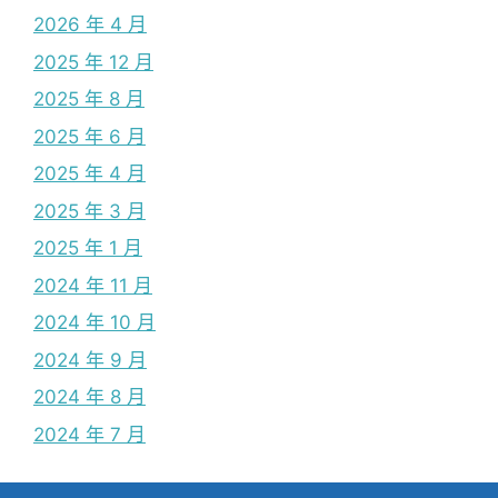
2026 年 4 月
2025 年 12 月
2025 年 8 月
2025 年 6 月
2025 年 4 月
2025 年 3 月
2025 年 1 月
2024 年 11 月
2024 年 10 月
2024 年 9 月
2024 年 8 月
2024 年 7 月