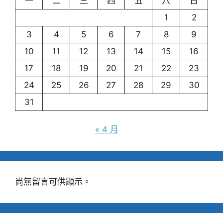
一
二
三
四
五
六
日
1
2
3
4
5
6
7
8
9
10
11
12
13
14
15
16
17
18
19
20
21
22
23
24
25
26
27
28
29
30
31
« 4 月
尚無留言可供顯示。