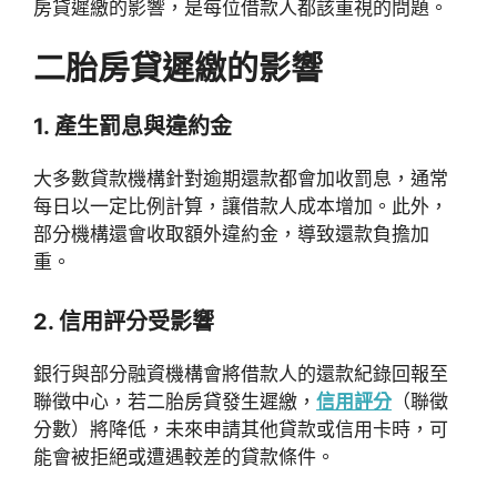
房貸遲繳的影響，是每位借款人都該重視的問題。
二胎房貸遲繳的影響
1. 產生罰息與違約金
大多數貸款機構針對逾期還款都會加收罰息，通常
每日以一定比例計算，讓借款人成本增加。此外，
部分機構還會收取額外違約金，導致還款負擔加
重。
2. 信用評分受影響
銀行與部分融資機構會將借款人的還款紀錄回報至
聯徵中心，若二胎房貸發生遲繳，
信用評分
（聯徵
分數）將降低，未來申請其他貸款或信用卡時，可
能會被拒絕或遭遇較差的貸款條件。