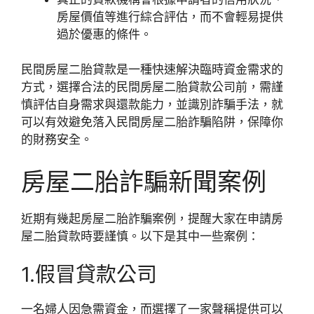
房屋價值等進行綜合評估，而不會輕易提供
過於優惠的條件。
民間房屋二胎貸款是一種快速解決臨時資金需求的
方式，選擇合法的民間房屋二胎貸款公司前，需謹
慎評估自身需求與還款能力，並識別詐騙手法，就
可以有效避免落入民間房屋二胎詐騙陷阱，保障你
的財務安全。
房屋二胎詐騙新聞案例
近期有幾起房屋二胎詐騙案例，提醒大家在申請房
屋二胎貸款時要謹慎。以下是其中一些案例：
1.假冒貸款公司
一名婦人因急需資金，而選擇了一家聲稱提供可以