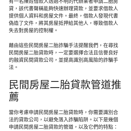
有一名陳姓借款人透過不明的代辦業者申請二胎房
貸，該代書聲稱能夠快速辦理貸款，並要求借款人
提供個人資料和房屋文件。最終，借款人發現代書
偽造了文件，將其房屋抵押給其他人，導致借款人
失去對房屋的控制權。
藉由這些民間房屋二胎詐騙手法提醒我們，在尋找
民間房屋二胎貸款時，一定要選擇合法且信譽良好
的融資民間貸款公司，並提高識別高風險的詐騙手
法。
民間房屋二胎貸款管道推
薦
當你考慮申請民間房屋二胎貸款時，你需要識別合
法的貸款公司，以避免落入詐騙陷阱。以下是幾個
申請民間房屋二胎貸款的管道，以及它們的特點：