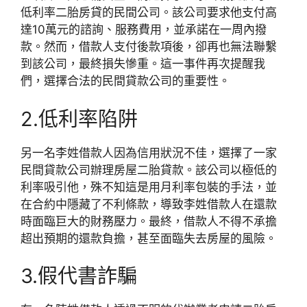
低利率二胎房貸的民間公司。該公司要求他支付高
達10萬元的諮詢、服務費用，並承諾在一周內撥
款。然而，借款人支付後款項後，卻再也無法聯繫
到該公司，最終損失慘重。這一事件再次提醒我
們，選擇合法的民間貸款公司的重要性。
2.低利率陷阱
另一名李姓借款人因為信用狀況不佳，選擇了一家
民間貸款公司辦理房屋二胎貸款。該公司以極低的
利率吸引他，殊不知這是用月利率包裝的手法，並
在合約中隱藏了不利條款，導致李姓借款人在還款
時面臨巨大的財務壓力。最終，借款人不得不承擔
超出預期的還款負擔，甚至面臨失去房屋的風險。
3.假代書詐騙