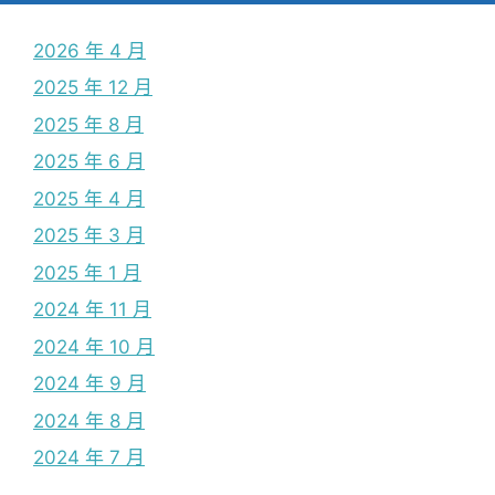
2026 年 4 月
2025 年 12 月
2025 年 8 月
2025 年 6 月
2025 年 4 月
2025 年 3 月
2025 年 1 月
2024 年 11 月
2024 年 10 月
2024 年 9 月
2024 年 8 月
2024 年 7 月