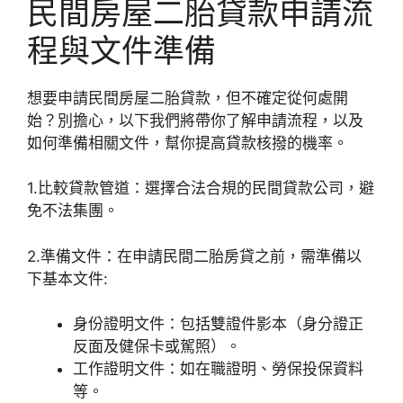
民間房屋二胎貸款申請流
程與文件準備
想要申請民間房屋二胎貸款，但不確定從何處開
始？別擔心，以下我們將帶你了解申請流程，以及
如何準備相關文件，幫你提高貸款核撥的機率。
1.比較貸款管道：選擇合法合規的民間貸款公司，避
免不法集團。
2.準備文件：在申請民間二胎房貸之前，需準備以
下基本文件:
身份證明文件：包括雙證件影本（身分證正
反面及健保卡或駕照）。
工作證明文件：如在職證明、勞保投保資料
等。