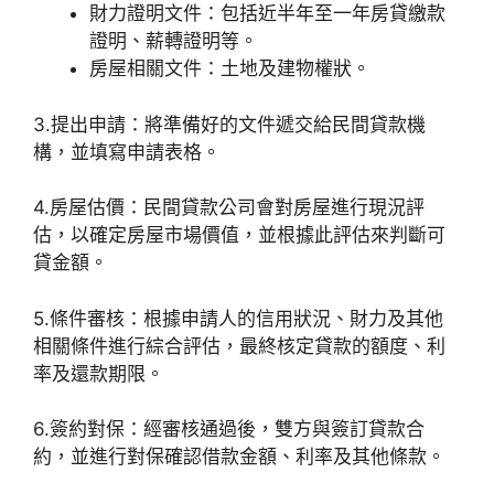
財力證明文件：包括近半年至一年房貸繳款
證明、薪轉證明等。
房屋相關文件：土地及建物權狀。
3.提出申請：將準備好的文件遞交給民間貸款機
構，並填寫申請表格。
4.房屋估價：民間貸款公司會對房屋進行現況評
估，以確定房屋市場價值，並根據此評估來判斷可
貸金額。
5.條件審核：根據申請人的信用狀況、財力及其他
相關條件進行綜合評估，最終核定貸款的額度、利
率及還款期限。
6.簽約對保：經審核通過後，雙方與簽訂貸款合
約，並進行對保確認借款金額、利率及其他條款。