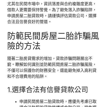
尤其在民間市場中，資訊落差與合約複雜度更高，
借款人更需要保持警覺。為了避免落入詐騙陷阱，
申請房屋二胎貸款時，請謹慎評估貸款公司，選擇
合法且信譽良好的管道。
防範民間房屋二胎詐騙風
險的方法
隨著二胎房貸需求的增加，貸款詐騙問題層出不
窮。瞭解如何識別並防範民間房屋二胎詐騙風險，
不僅可以保護你的財務安全，還能避免掉入高利貸
和不合理費用的陷阱。
1.選擇合法有信譽貸款公司
申請民間房屋二胎貸款時，應優先考慮已取