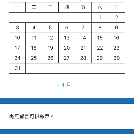
一
二
三
四
五
六
日
1
2
3
4
5
6
7
8
9
10
11
12
13
14
15
16
17
18
19
20
21
22
23
24
25
26
27
28
29
30
31
« 4 月
尚無留言可供顯示。