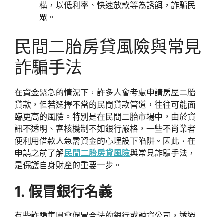
構，以低利率、快速放款等為誘餌，詐騙民
眾。
民間二胎房貸風險與常見
詐騙手法
在資金緊急的情況下，許多人會考慮申請房屋二胎
貸款，但若選擇不當的民間貸款管道，往往可能面
臨更高的風險。特別是在民間二胎市場中，由於資
訊不透明、審核機制不如銀行嚴格，一些不肖業者
便利用借款人急需資金的心理設下陷阱。因此，在
申請之前了解
民間二胎房貸風險
與常見詐騙手法，
是保護自身財產的重要一步。
1. 假冒銀行名義
有些詐騙集團會假冒合法的銀行或融資公司，透過