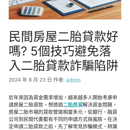
民間房屋二胎貸款好
嗎? 5個技巧避免落
入二胎貸款詐騙陷阱
2024 年 8 月 23 日
作者:
admin
近年來因為資金需求增加，越來越多人開始考慮申
請房屋二胎貸款。想透過
二胎房貸
解決資金問題，
房屋二胎市場的貸款管道相當多元，從銀行、融資
公司到民間代書都有不同的申請方式與風險。在決
定申請二胎貸款之前，先了解常見詐騙模式、辨識