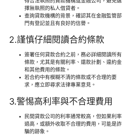
得合法執照的貸款機構或金融公司，避免選
擇無執照的私人借貸者。
查詢貸款機構的背景，確認其在金融監管部
門有登記並且有良好的信譽。
2.謹慎仔細閱讀合約條款
簽署任何貸款合約之前，務必詳細閱讀所有
條款，尤其是有關利率、還款計劃、違約金
和其他費用的條款。
若合約中有模糊不清的條款或不合理的要
求，應立即尋求法律專業意見。
3.警惕高利率與不合理費用
民間貸款公司的利率通常較高，但如果利率
過高，或額外收取不合理的費用，可能是詐
騙的跡象。