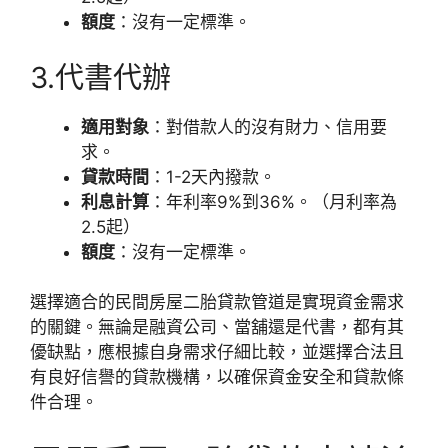
額度
：沒有一定標準。
3.代書代辦
適用對象
：對借款人的沒有財力、信用要
求。
貸款時間
：1-2天內撥款。
利息計算
：年利率9%到36%。（月利率為
2.5起）
額度
：沒有一定標準。
選擇適合的民間房屋二胎貸款管道是實現資金需求
的關鍵。無論是融資公司、當舖還是代書，都有其
優缺點，應根據自身需求仔細比較，並選擇合法且
有良好信譽的貸款機構，以確保資金安全和貸款條
件合理。