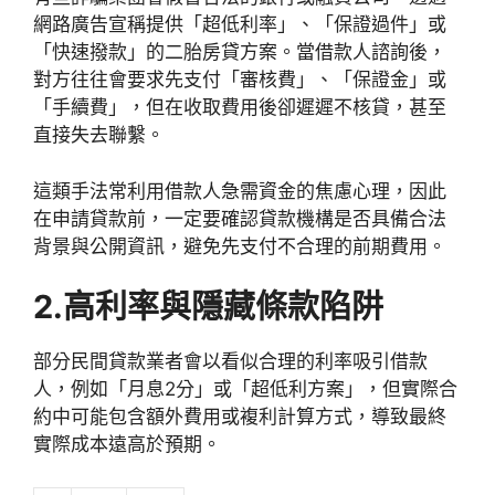
網路廣告宣稱提供「超低利率」、「保證過件」或
「快速撥款」的二胎房貸方案。當借款人諮詢後，
對方往往會要求先支付「審核費」、「保證金」或
「手續費」，但在收取費用後卻遲遲不核貸，甚至
直接失去聯繫。
這類手法常利用借款人急需資金的焦慮心理，因此
在申請貸款前，一定要確認貸款機構是否具備合法
背景與公開資訊，避免先支付不合理的前期費用。
2.高利率與隱藏條款陷阱
部分民間貸款業者會以看似合理的利率吸引借款
人，例如「月息2分」或「超低利方案」，但實際合
約中可能包含額外費用或複利計算方式，導致最終
實際成本遠高於預期。