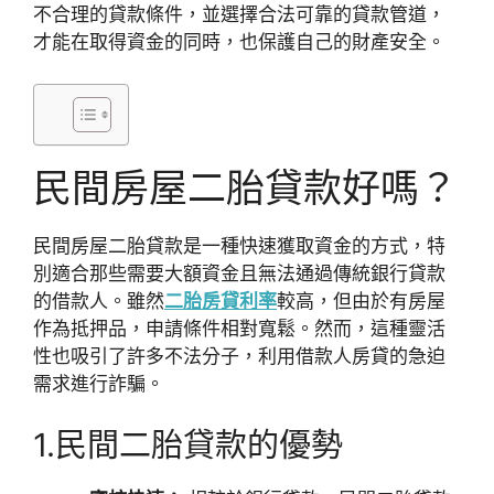
不合理的貸款條件，並選擇合法可靠的貸款管道，
才能在取得資金的同時，也保護自己的財產安全。
民間房屋二胎貸款好嗎？
民間房屋二胎貸款是一種快速獲取資金的方式，特
別適合那些需要大額資金且無法通過傳統銀行貸款
的借款人。雖然
二胎房貸利率
較高，但由於有房屋
作為抵押品，申請條件相對寬鬆。然而，這種靈活
性也吸引了許多不法分子，利用借款人房貸的急迫
需求進行詐騙。
1.民間二胎貸款的優勢